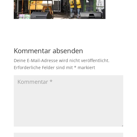
Kommentar absenden
Deine E-Mail-Adresse wird nicht veröffentlicht.
Erforderliche Felder sind mit
*
markiert