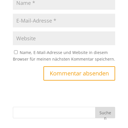
Name, E-Mail-Adresse und Website in diesem
Browser für meinen nächsten Kommentar speichern.
Suche
n