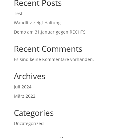
Recent Posts
Test
Wandlitz zeigt Haltung
Demo am 31.Januar gegen RECHTS
Recent Comments
Es sind keine Kommentare vorhanden.
Archives
Juli 2024
März 2022
Categories
Uncategorized