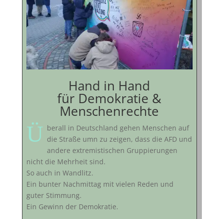
Hand in Hand
für Demokratie &
Menschenrechte
Ü
berall in Deutschland gehen Menschen auf
die Straße umn zu zeigen, dass die AFD und
andere extremistischen Gruppierungen
nicht die Mehrheit sind.
So auch in Wandlitz.
Ein bunter Nachmittag mit vielen Reden und
guter Stimmung.
Ein Gewinn der Demokratie.