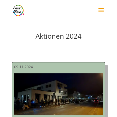
Aktionen 2024
09.11.2024