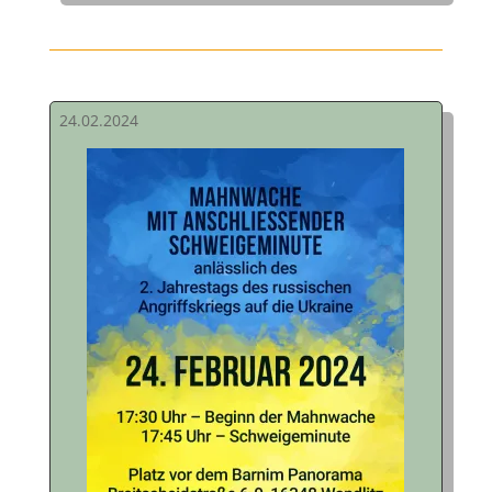
24.02.2024