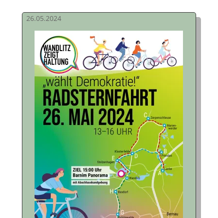
26.05.2024