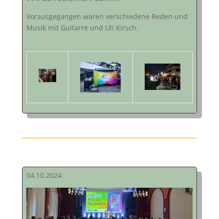
Vorausgegangen waren verschiedene Reden und
Musik mit Guitarre und Uli Kirsch.
04.10.2024