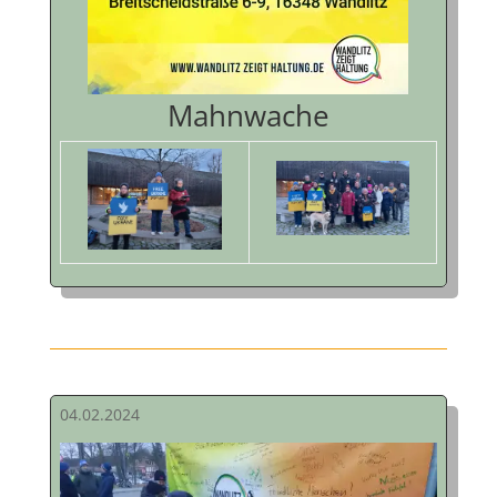
Mahnwache
04.02.2024