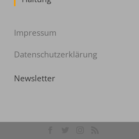
Impressum
Datenschutzerklärung
Newsletter