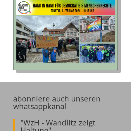
abonniere auch unseren
whatsappkanal
"WzH - Wandlitz zeigt
Haltung"