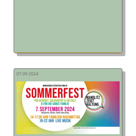
07.09.2024