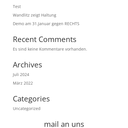
Test
Wandlitz zeigt Haltung
Demo am 31.Januar gegen RECHTS
Recent Comments
Es sind keine Kommentare vorhanden.
Archives
Juli 2024
März 2022
Categories
Uncategorized
mail an uns