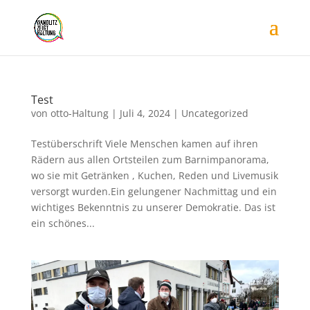
Test
von
otto-Haltung
|
Juli 4, 2024
|
Uncategorized
Testüberschrift Viele Menschen kamen auf ihren
Rädern aus allen Ortsteilen zum Barnimpanorama,
wo sie mit Getränken , Kuchen, Reden und Livemusik
versorgt wurden.Ein gelungener Nachmittag und ein
wichtiges Bekenntnis zu unserer Demokratie. Das ist
ein schönes...