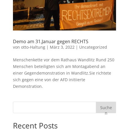
Demo am 31.Januar gegen RECHTS
von
otto-Haltung
|
März 3, 2022
|
Uncategorized
Menschenkette vor dem Rathaus Wandlitz Rund 250
Menschen beteiligten sich am Montagabend an
einer Gegendemonstration in Wandlitz.Sie richtete
sich gegen eine von der AFD initiierte
Demonstration.
Suche
n
Recent Posts