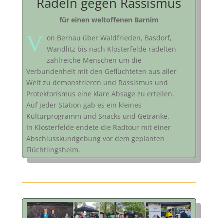
Radeln gegen Rassismus
für einen weltoffenen Barnim
V
on Bernau über Waldfrieden, Basdorf,
Wandlitz bis nach Klosterfelde radelten
zahlreiche Menschen um die
Verbundenheit mit den Geflüchteten aus aller
Welt zu demonstrieren und Rassismus und
Protektorismus eine klare Absage zu erteilen.
Auf jeder Station gab es ein kleines
Kulturprogramm und Snacks und Getränke.
In Klosterfelde endete die Radtour mit einer
Abschlusskundgebung vor dem geplanten
Flüchtlingsheim.