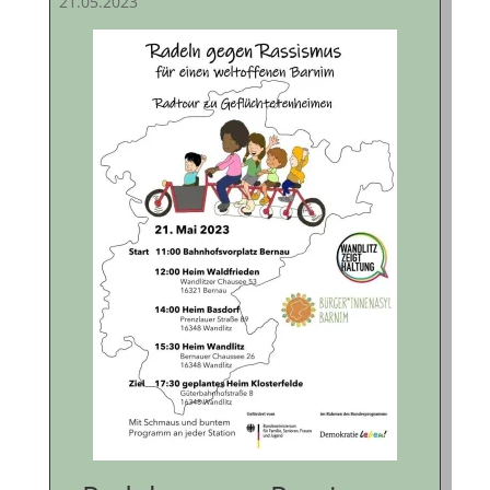
21.05.2023