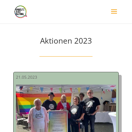
Aktionen 2023
21.05.2023