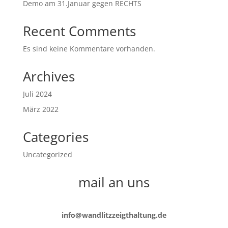
Demo am 31.Januar gegen RECHTS
Recent Comments
Es sind keine Kommentare vorhanden.
Archives
Juli 2024
März 2022
Categories
Uncategorized
mail an uns
info@wandlitzzeigthaltung.de