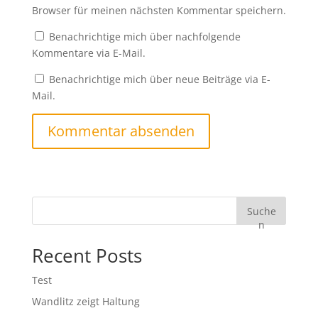
Browser für meinen nächsten Kommentar speichern.
Benachrichtige mich über nachfolgende
Kommentare via E-Mail.
Benachrichtige mich über neue Beiträge via E-
Mail.
Suche
n
Recent Posts
Test
Wandlitz zeigt Haltung