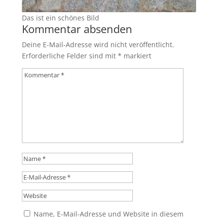
Das ist ein schönes Bild
Kommentar absenden
Deine E-Mail-Adresse wird nicht veröffentlicht.
Erforderliche Felder sind mit
*
markiert
Name, E-Mail-Adresse und Website in diesem