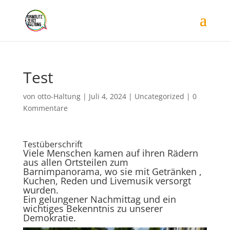
Test
von
otto-Haltung
|
Juli 4, 2024
|
Uncategorized
|
0
Kommentare
Testüberschrift
Viele Menschen kamen auf ihren Rädern
aus allen Ortsteilen zum
Barnimpanorama, wo sie mit Getränken ,
Kuchen, Reden und Livemusik versorgt
wurden.
Ein gelungener Nachmittag und ein
wichtiges Bekenntnis zu unserer
Demokratie.