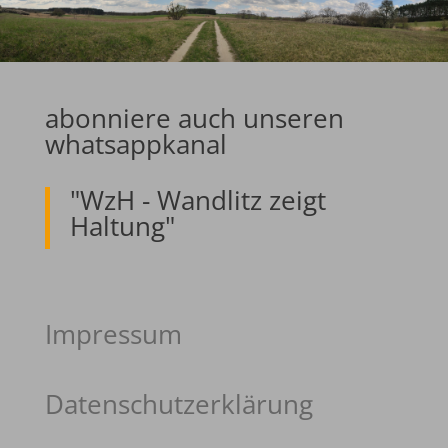
abonniere auch unseren
whatsappkanal
"WzH - Wandlitz zeigt
Haltung"
Impressum
Datenschutzerklärung