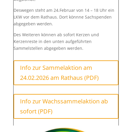
Deswegen steht am 24.Februar von 14 – 18 Uhr ein
LKW vor dem Rathaus. Dort könnne Sachspenden
abgegeben werden.
Des Weiteren können ab sofort Kerzen und
Kerzenreste in den unten aufgeführten
Sammelstellen abgegeben werden.
Info zur Sammelaktion am
24.02.2026 am Rathaus (PDF)
Info zur Wachssammelaktion ab
sofort (PDF)