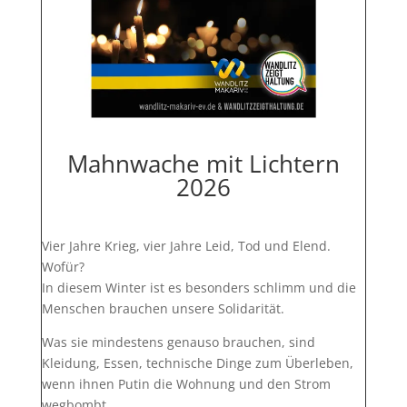
Mahnwache mit Lichtern
2026
Vier Jahre Krieg, vier Jahre Leid, Tod und Elend.
Wofür?
In diesem Winter ist es besonders schlimm und die
Menschen brauchen unsere Solidarität.
Was sie mindestens genauso brauchen, sind
Kleidung, Essen, technische Dinge zum Überleben,
wenn ihnen Putin die Wohnung und den Strom
wegbombt.