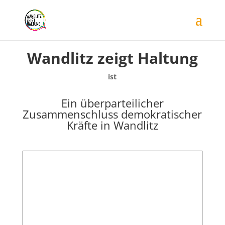
Wandlitz zeigt Haltung
ist
Ein überparteilicher
Zusammenschluss demokratischer
Kräfte in Wandlitz