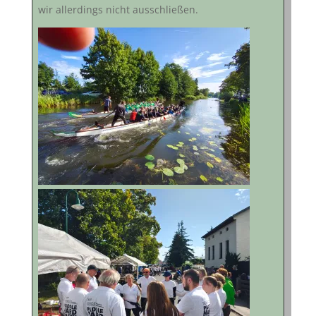
wir allerdings nicht ausschließen.