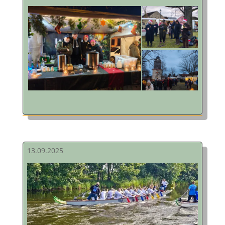
13.09.2025