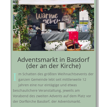
Adventsmarkt in Basdorf
(der an der Kirche)
I
m Schatten des größten Weihnachtsevents der
ganzen Gemeinde lebt seit mittlerweile 12
Jahren eine nur eintägige und etwas
beschaulichere Veranstaltung, jeweils am
Vorabend des zweiten Advents auf dem Platz vor
der Dorfkirche Basdorf, der Adventsmarkt.