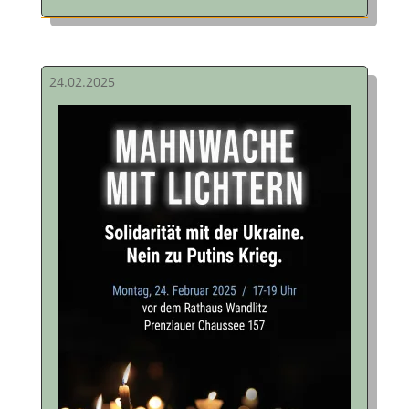
24.02.2025