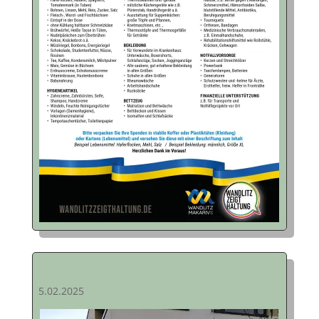
5.02.2025