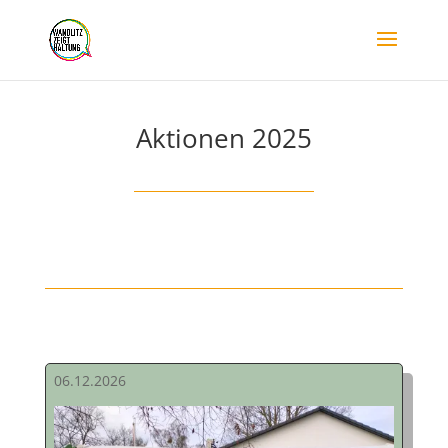
Aktionen 2025
06.12.2026