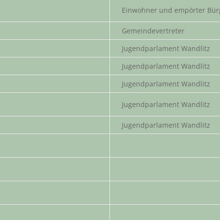
Einwohner und empörter Bür
Gemeindevertreter
Jugendparlament Wandlitz
Jugendparlament Wandlitz
Jugendparlament Wandlitz
Jugendparlament Wandlitz
Jugendparlament Wandlitz