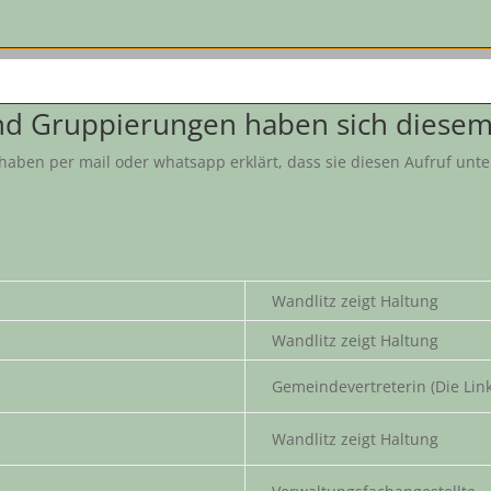
d Gruppierungen haben sich diesem
aben per mail oder whatsapp erklärt, dass sie diesen Aufruf un
Wandlitz zeigt Haltung
Wandlitz zeigt Haltung
Gemeindevertreterin (Die Lin
Wandlitz zeigt Haltung