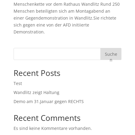
Menschenkette vor dem Rathaus Wandlitz Rund 250
Menschen beteiligten sich am Montagabend an
einer Gegendemonstration in Wandlitz.Sie richtete
sich gegen eine von der AFD initiierte
Demonstration.
Suche
n
Recent Posts
Test
Wandlitz zeigt Haltung
Demo am 31.Januar gegen RECHTS
Recent Comments
Es sind keine Kommentare vorhanden.