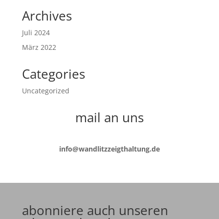
Archives
Juli 2024
März 2022
Categories
Uncategorized
mail an uns
info@wandlitzzeigthaltung.de
abonniere auch unseren