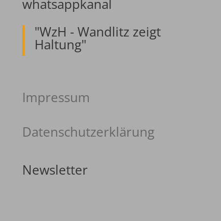
whatsappkanal
"WzH - Wandlitz zeigt
Haltung"
Impressum
Datenschutzerklärung
Newsletter