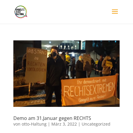
Demo am 31.Januar gegen RECHTS
von
otto-Haltung
|
März 3, 2022
|
Uncategorized